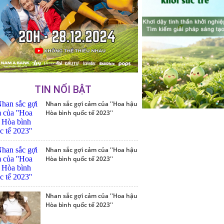
TIN NỔI BẬT
Nhan sắc gợi cảm của ''Hoa hậu
Hòa bình quốc tế 2023''
Nhan sắc gợi cảm của ''Hoa hậu
Hòa bình quốc tế 2023''
Nhan sắc gợi cảm của ''Hoa hậu
Hòa bình quốc tế 2023''