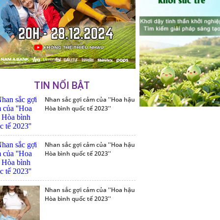
TIN NỔI BẬT
Nhan sắc gợi cảm của ''Hoa hậu
Hòa bình quốc tế 2023''
Nhan sắc gợi cảm của ''Hoa hậu
Hòa bình quốc tế 2023''
Nhan sắc gợi cảm của ''Hoa hậu
Hòa bình quốc tế 2023''