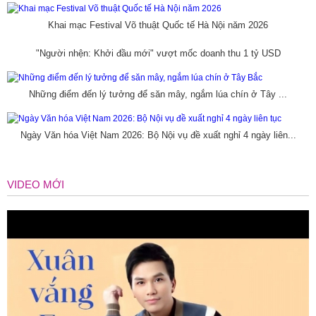
Khai mạc Festival Võ thuật Quốc tế Hà Nội năm 2026
"Người nhện: Khởi đầu mới" vượt mốc doanh thu 1 tỷ USD
Những điểm đến lý tưởng để săn mây, ngắm lúa chín ở Tây ...
Ngày Văn hóa Việt Nam 2026: Bộ Nội vụ đề xuất nghỉ 4 ngày liên...
VIDEO MỚI