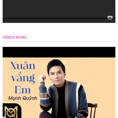
VIDEO KHÁC