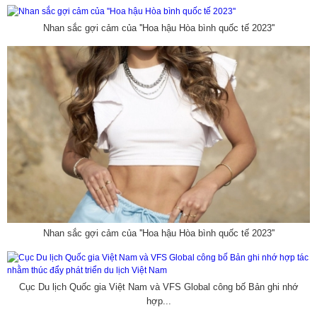
Nhan sắc gợi cảm của ''Hoa hậu Hòa bình quốc tế 2023''
Nhan sắc gợi cảm của ''Hoa hậu Hòa bình quốc tế 2023''
Cục Du lịch Quốc gia Việt Nam và VFS Global công bố Bản ghi nhớ
hợp...