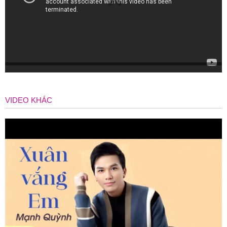
VIDEO KHÁC