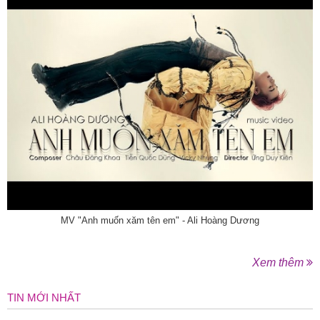
MV "Anh muốn xăm tên em" - Ali Hoàng Dương
Xem thêm
TIN MỚI NHẤT