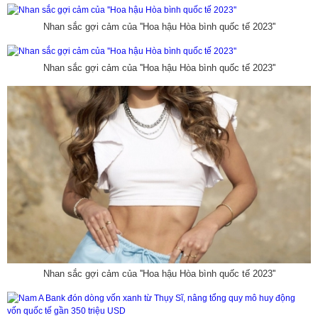
Nhan sắc gợi cảm của ''Hoa hậu Hòa bình quốc tế 2023''
Nhan sắc gợi cảm của ''Hoa hậu Hòa bình quốc tế 2023''
Nhan sắc gợi cảm của ''Hoa hậu Hòa bình quốc tế 2023''