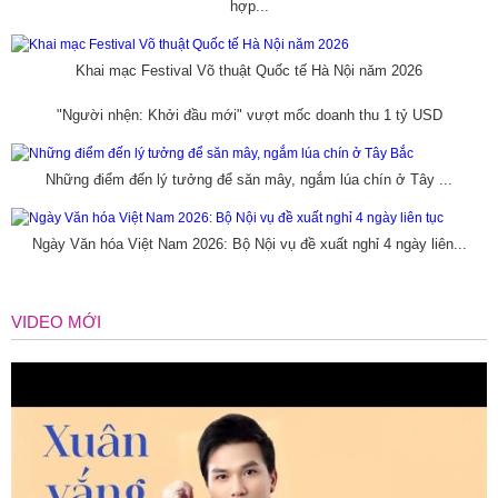
hợp...
Khai mạc Festival Võ thuật Quốc tế Hà Nội năm 2026
"Người nhện: Khởi đầu mới" vượt mốc doanh thu 1 tỷ USD
Những điểm đến lý tưởng để săn mây, ngắm lúa chín ở Tây ...
Ngày Văn hóa Việt Nam 2026: Bộ Nội vụ đề xuất nghỉ 4 ngày liên...
VIDEO MỚI