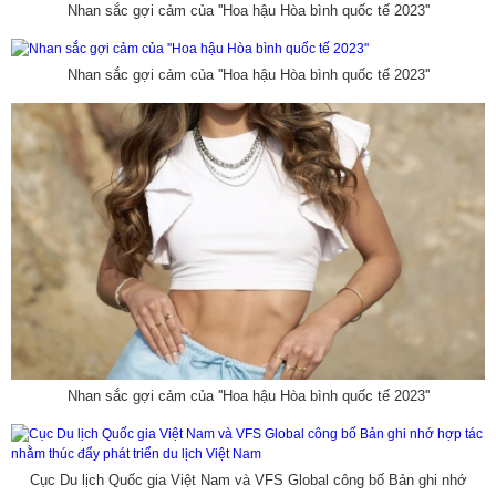
Nhan sắc gợi cảm của ''Hoa hậu Hòa bình quốc tế 2023''
Nhan sắc gợi cảm của ''Hoa hậu Hòa bình quốc tế 2023''
Nhan sắc gợi cảm của ''Hoa hậu Hòa bình quốc tế 2023''
Cục Du lịch Quốc gia Việt Nam và VFS Global công bố Bản ghi nhớ