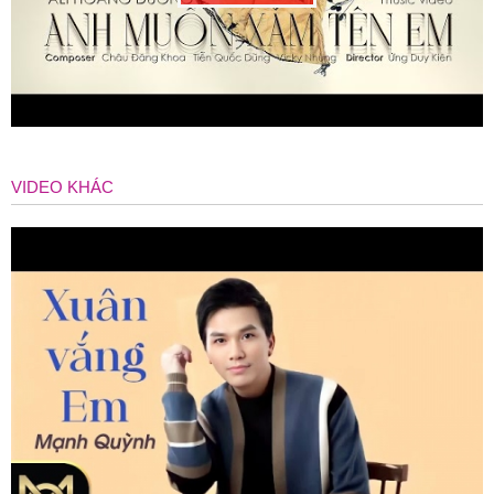
VIDEO KHÁC