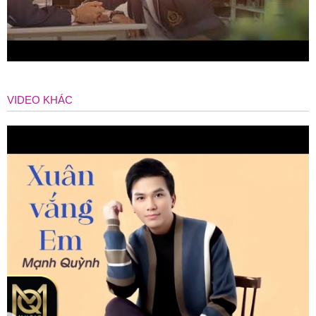
VIDEO KHÁC