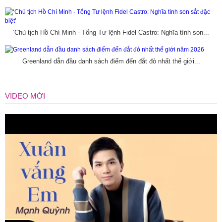
‘Chủ tịch Hồ Chí Minh - Tổng Tư lệnh Fidel Castro: Nghĩa tình son...
Greenland dẫn đầu danh sách điểm đến đắt đỏ nhất thế giới...
VIDEO MỚI