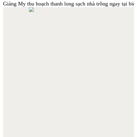
Giáng My thu hoạch thanh long sạch nhà trồng ngay tại biệt