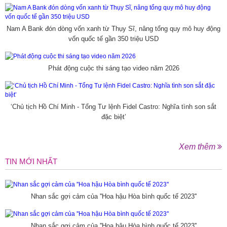
Nam A Bank đón dòng vốn xanh từ Thụy Sĩ, nâng tổng quy mô huy động
vốn quốc tế gần 350 triệu USD
Phát động cuộc thi sáng tạo video năm 2026
‘Chủ tịch Hồ Chí Minh - Tổng Tư lệnh Fidel Castro: Nghĩa tình son sắt
đặc biệt’
Xem thêm
TIN MỚI NHẤT
Nhan sắc gợi cảm của ''Hoa hậu Hòa bình quốc tế 2023''
Nhan sắc gợi cảm của ''Hoa hậu Hòa bình quốc tế 2023''