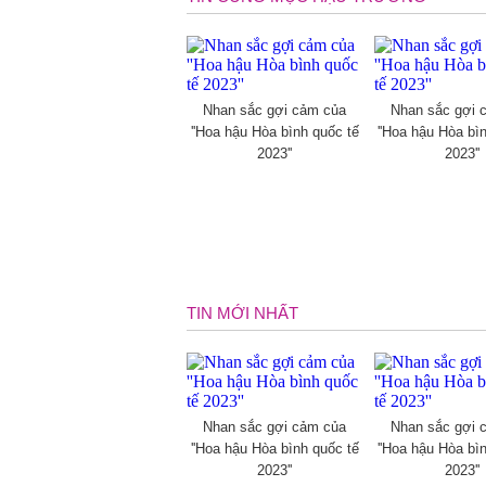
Nhan sắc gợi cảm của
Nhan sắc gợi 
''Hoa hậu Hòa bình quốc tế
''Hoa hậu Hòa bì
2023''
2023''
TIN MỚI NHẤT
Nhan sắc gợi cảm của
Nhan sắc gợi 
''Hoa hậu Hòa bình quốc tế
''Hoa hậu Hòa bì
2023''
2023''