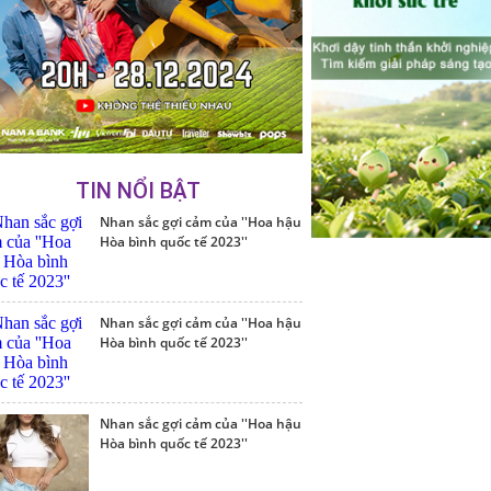
TIN NỔI BẬT
Nhan sắc gợi cảm của ''Hoa hậu
Hòa bình quốc tế 2023''
Nhan sắc gợi cảm của ''Hoa hậu
Hòa bình quốc tế 2023''
Nhan sắc gợi cảm của ''Hoa hậu
Hòa bình quốc tế 2023''