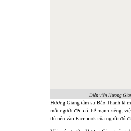
Diễn viên Hương Gian
Hương Giang tâm sự Bảo Thanh là mộ
mỗi người đều có thế mạnh riêng, việ
thì nên vào Facebook của người đó để