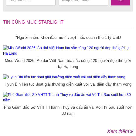
TIN CÙNG MỤC STARLIGHT
"Người nhện: Khởi đầu mới" vượt mốc doanh thu 1 tỷ USD
Miss World 2026: Áo dài Việt Nam tỏa sắc cùng 120 người đẹp thế giới
tại Hạ Long
Hyun Bin liên tục đoạt giải thưởng diễn xuất với vai diễn đầy tham vọng
Phó Giám đốc Sở VHTT Thanh Thúy và dấu ấn vai Võ Thị Sáu suốt hơn
30 năm
Xem thêm