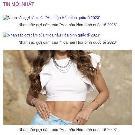
TIN MỚI NHẤT
Nhan sắc gợi cảm của ''Hoa hậu Hòa bình quốc tế 2023''
Nhan sắc gợi cảm của ''Hoa hậu Hòa bình quốc tế 2023''
Nhan sắc gợi cảm của ''Hoa hậu Hòa bình quốc tế 2023''