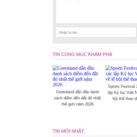
TIN CÙNG MỤC KHÁM PHÁ
Sports Festival
Greenland dẫn đầu danh
lập Kỷ lục Việt 
sách điểm đến đắt đỏ nhất
hội thể thao 
thế giới năm 2026
TIN MỚI NHẤT