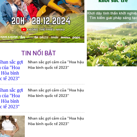
TIN NỔI BẬT
Nhan sắc gợi cảm của ''Hoa hậu
Hòa bình quốc tế 2023''
Nhan sắc gợi cảm của ''Hoa hậu
Hòa bình quốc tế 2023''
Nhan sắc gợi cảm của ''Hoa hậu
Hòa bình quốc tế 2023''