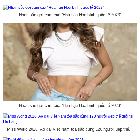
Nhan sắc gợi cảm của ''Hoa hậu Hòa bình quốc tế 2023''
Nhan sắc gợi cảm của ''Hoa hậu Hòa bình quốc tế 2023''
Miss World 2026: Áo dài Việt Nam tỏa sắc cùng 120 người đẹp thế...