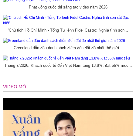
Phát động cuộc thi sáng tạo video năm 2026
‘Chủ tịch Hồ Chí Minh - Tổng Tư lệnh Fidel Castro: Nghĩa tình son...
Greenland dẫn đầu danh sách điểm đến đắt đỏ nhất thế giới...
Tháng 7/2026: Khách quốc tế đến Việt Nam tăng 13,8%, đạt 56% mục...
VIDEO MỚI