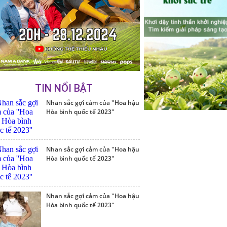
TIN NỔI BẬT
Nhan sắc gợi cảm của ''Hoa hậu
Hòa bình quốc tế 2023''
Nhan sắc gợi cảm của ''Hoa hậu
Hòa bình quốc tế 2023''
Nhan sắc gợi cảm của ''Hoa hậu
Hòa bình quốc tế 2023''