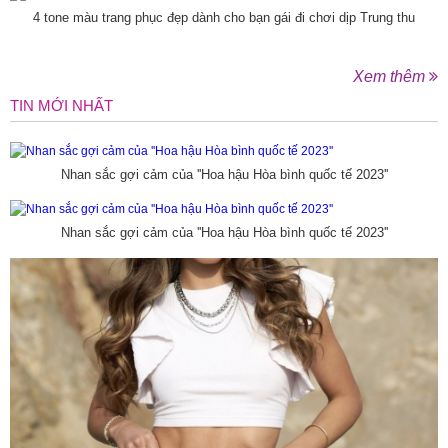
4 tone màu trang phục đẹp dành cho bạn gái đi chơi dịp Trung thu
Xem thêm
TIN MỚI NHẤT
Nhan sắc gợi cảm của ''Hoa hậu Hòa bình quốc tế 2023''
Nhan sắc gợi cảm của ''Hoa hậu Hòa bình quốc tế 2023''