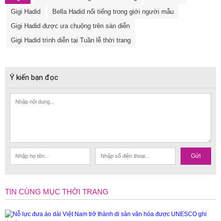
Gigi Hadid
Bella Hadid nổi tiếng trong giới người mẫu
Gigi Hadid được ưa chuộng trên sàn diễn
Gigi Hadid trình diễn tại Tuần lễ thời trang
Ý kiến bạn đọc
Gửi
TIN CÙNG MỤC THỜI TRANG